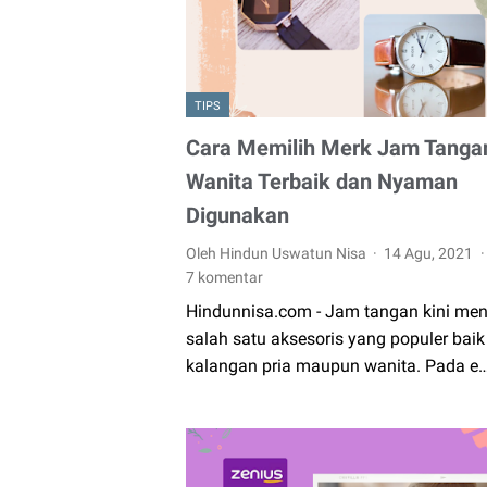
TIPS
Cara Memilih Merk Jam Tanga
Wanita Terbaik dan Nyaman
Digunakan
Oleh Hindun Uswatun Nisa
14 Agu, 2021
7 komentar
Hindunnisa.com - Jam tangan kini men
salah satu aksesoris yang populer baik
kalangan pria maupun wanita. Pada e