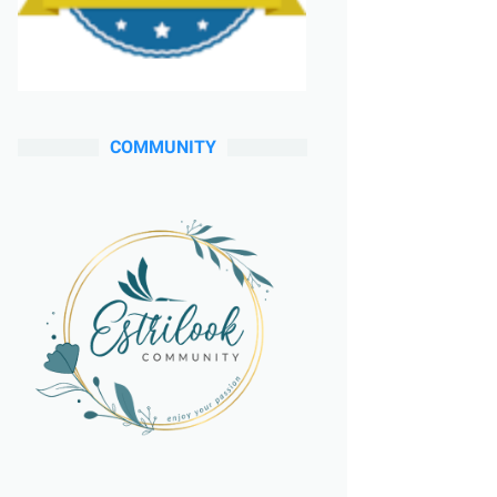
COMMUNITY