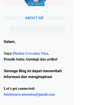
ABOUT ME
Salam,
Saya
Hindun Uswatun Nisa
,
Penulis buku Antologi dan artikel
Semoga Blog ini dapat menambah
informasi dan menginspirasi
Let's get connected:
hindunuswatunnisa@gmail.com