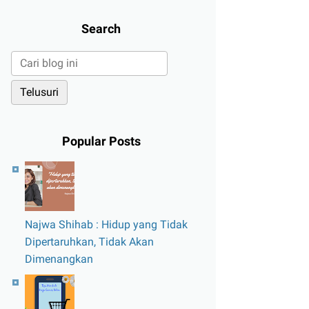
Search
Popular Posts
Najwa Shihab : Hidup yang Tidak
Dipertaruhkan, Tidak Akan
Dimenangkan