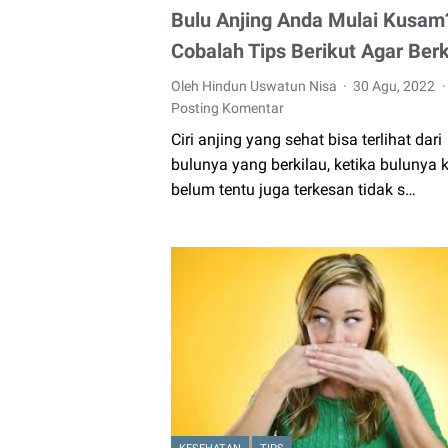
Bulu Anjing Anda Mulai Kusam
Cobalah Tips Berikut Agar Berk
Oleh Hindun Uswatun Nisa
30 Agu, 2022
Posting Komentar
Ciri anjing yang sehat bisa terlihat dari
bulunya yang berkilau, ketika bulunya
belum tentu juga terkesan tidak s…