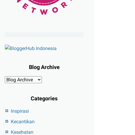
Blog Archive
Categories
Inspirasi
Kecantikan
Kesehatan