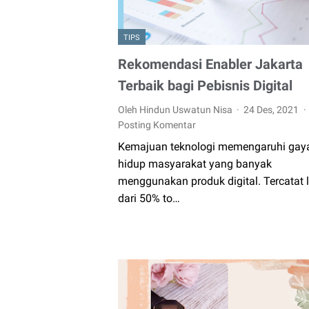
TIPS
Rekomendasi Enabler Jakarta
Terbaik bagi Pebisnis Digital
Oleh Hindun Uswatun Nisa
24 Des, 2021
Posting Komentar
Kemajuan teknologi memengaruhi gay
hidup masyarakat yang banyak
menggunakan produk digital. Tercatat 
dari 50% to…