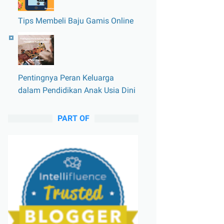
Tips Membeli Baju Gamis Online
Pentingnya Peran Keluarga
dalam Pendidikan Anak Usia Dini
PART OF