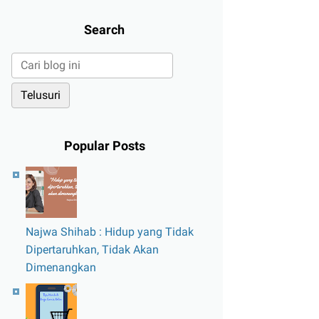
Search
Popular Posts
Najwa Shihab : Hidup yang Tidak
Dipertaruhkan, Tidak Akan
Dimenangkan