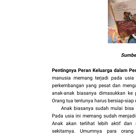
Sumber
Pentingnya Peran Keluarga dalam Pen
manusia memang terjadi pada usia 
perkembangan yang pesat dan meng
anak-anak biasanya dimasukkan ke p
Orang tua tentunya harus bersiap-siap
Anak biasanya sudah mulai bisa leb
Pada usia ini memang sudah menjadi
Anak akan terlihat lebih aktif dan
sekitarnya. Umumnya para orang