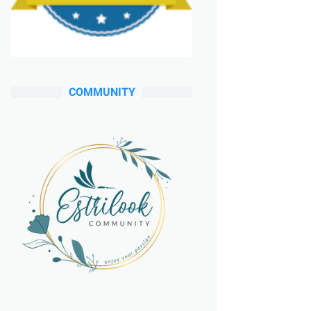
COMMUNITY