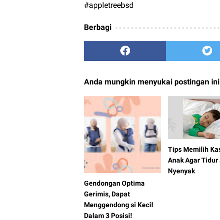
#appletreebsd
Berbagi
Anda mungkin menyukai postingan ini
Tips Memilih Ka
Anak Agar Tidur 
Nyenyak
Gendongan Optima
Gerimis, Dapat
Menggendong si Kecil
Dalam 3 Posisi!