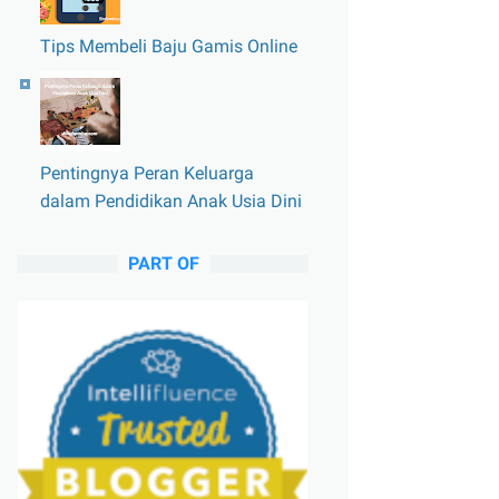
Tips Membeli Baju Gamis Online
Pentingnya Peran Keluarga
dalam Pendidikan Anak Usia Dini
PART OF