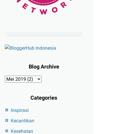
Blog Archive
Categories
Inspirasi
Kecantikan
Kesehatan