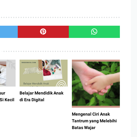
sur
Belajar Mendidik Anak
Si Kecil
di Era Digital
Mengenal Ciri Anak
Tantrum yang Melebihi
Batas Wajar