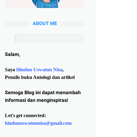
ABOUT ME
Salam,
Saya
Hindun Uswatun Nisa
,
Penulis buku Antologi dan artikel
Semoga Blog ini dapat menambah
informasi dan menginspirasi
Let's get connected:
hindunuswatunnisa@gmail.com