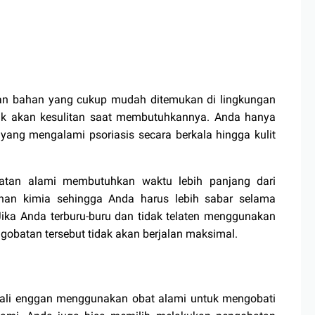
an bahan yang cukup mudah ditemukan di lingkungan
dak akan kesulitan saat membutuhkannya. Anda hanya
 yang mengalami psoriasis secara berkala hingga kulit
atan alami membutuhkan waktu lebih panjang dari
an kimia sehingga Anda harus lebih sabar selama
ika Anda terburu-buru dan tidak telaten menggunakan
gobatan tersebut tidak akan berjalan maksimal.
gkali enggan menggunakan obat alami untuk mengobati