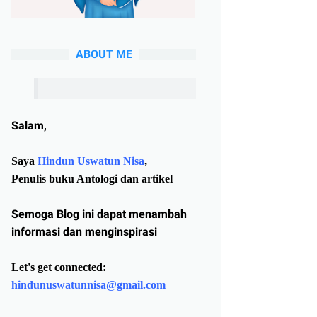
ABOUT ME
Salam,
Saya
Hindun Uswatun Nisa
,
Penulis buku Antologi dan artikel
Semoga Blog ini dapat menambah
informasi dan menginspirasi
Let's get connected:
hindunuswatunnisa@gmail.com