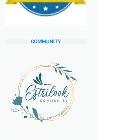
COMMUNITY