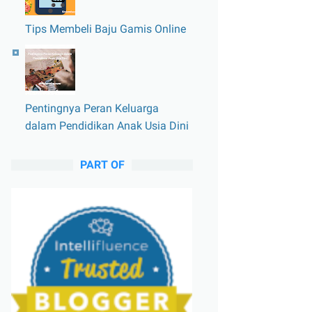
Tips Membeli Baju Gamis Online
Pentingnya Peran Keluarga
dalam Pendidikan Anak Usia Dini
PART OF