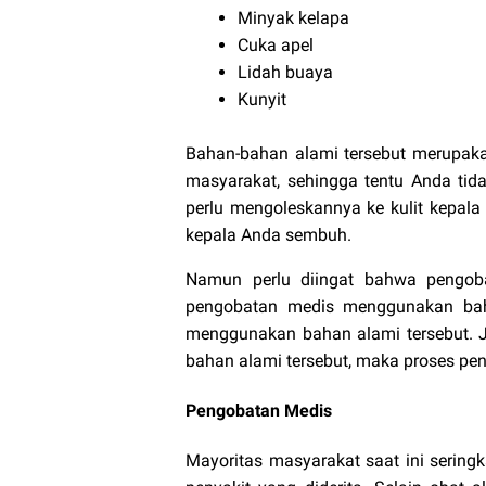
Minyak kelapa
Cuka apel
Lidah buaya
Kunyit
Bahan-bahan alami tersebut merupak
masyarakat, sehingga tentu Anda ti
perlu mengoleskannya ke kulit kepala
kepala Anda sembuh.
Namun perlu diingat bahwa pengob
pengobatan medis menggunakan bah
menggunakan bahan alami tersebut. J
bahan alami tersebut, maka proses pen
Pengobatan Medis
Mayoritas masyarakat saat ini serin