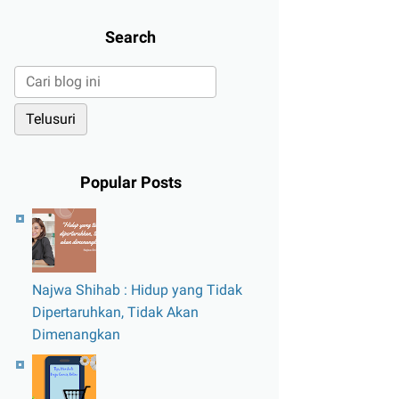
Search
Popular Posts
Najwa Shihab : Hidup yang Tidak
Dipertaruhkan, Tidak Akan
Dimenangkan