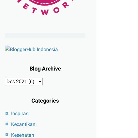
Blog Archive
Categories
Inspirasi
Kecantikan
Kesehatan